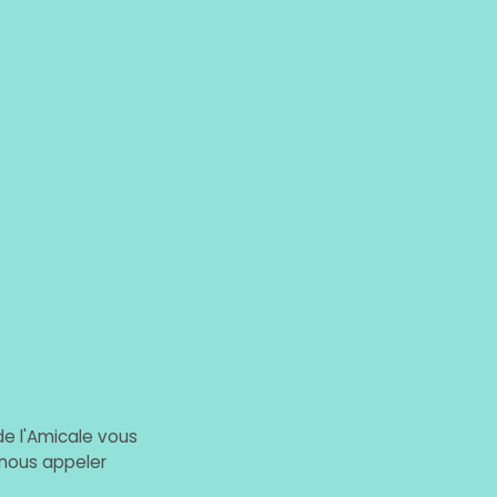
de l'Amicale vous
nous appeler