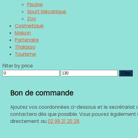
Piscine
Sport Mécanique
Zoo
Cosmetique
Maison
Partenaire
Thalasso
Tourisme
Filter by price
Filter
Bon de commande
Ajoutez vos coordonnées ci-dessous et le secrétariat 
contactera dès que possible. Vous pouvez également 
directement au
02 99 21 20 28
.