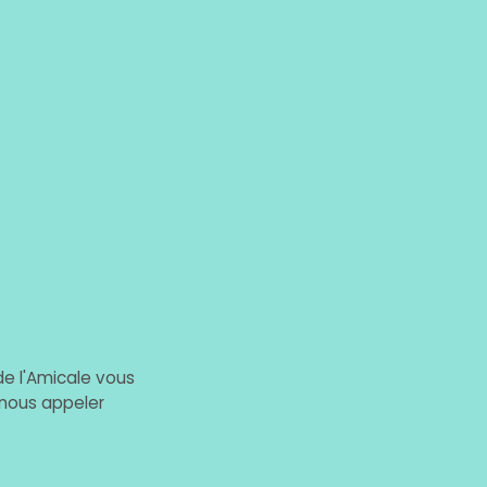
de l'Amicale vous
nous appeler